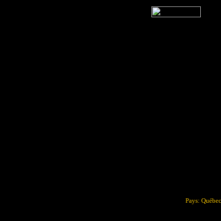
Pays: Québec 