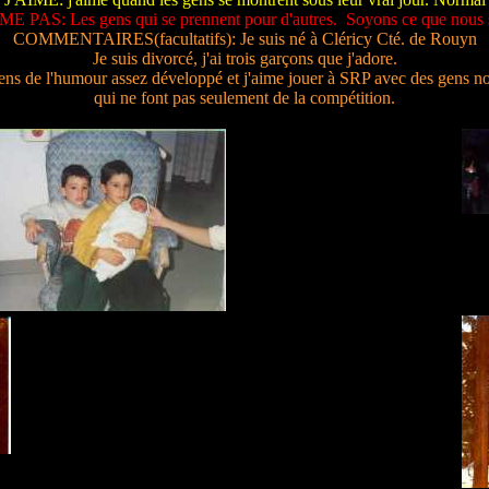
ME PAS: Les gens qui se prennent pour d'autres. Soyons ce que nous
COMMENTAIRES(facultatifs): Je suis né à Cléricy Cté. de Rouyn
Je suis divorcé, j'ai trois garçons que j'adore.
 sens de l'humour assez développé et j'aime jouer à SRP avec des gens 
qui ne font pas seulement de la compétition.